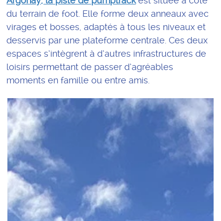
Argonay, la piste de pumptrack
est située à côté
du terrain de foot. Elle forme deux anneaux avec
virages et bosses, adaptés à tous les niveaux et
desservis par une plateforme centrale. Ces deux
espaces s’intègrent à d’autres infrastructures de
loisirs permettant de passer d’agréables
moments en famille ou entre amis.