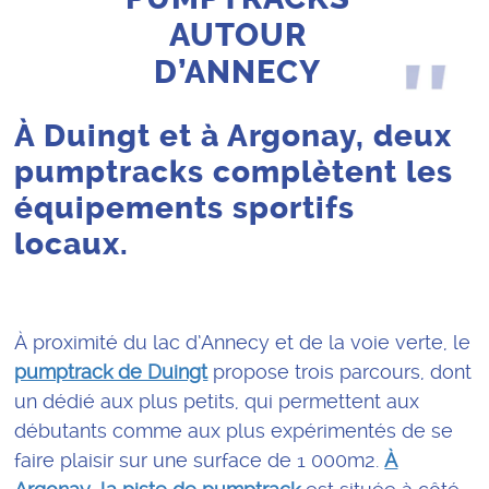
AUTOUR
D’ANNECY
À Duingt et à Argonay, deux
pumptracks complètent les
équipements sportifs
locaux.
À proximité du lac d’Annecy et de la voie verte, le
pumptrack de Duingt
propose trois parcours, dont
un dédié aux plus petits, qui permettent aux
débutants comme aux plus expérimentés de se
faire plaisir sur une surface de 1 000m2.
À