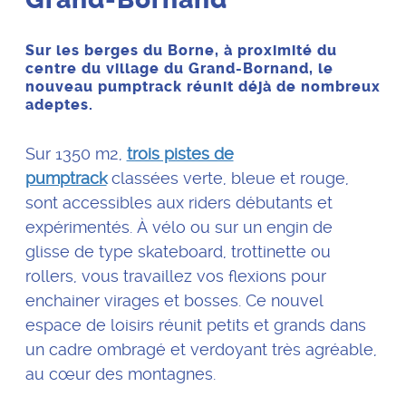
Sur les berges du Borne, à proximité du
centre du village du Grand-Bornand, le
nouveau pumptrack réunit déjà de nombreux
adeptes.
Sur 1350 m2,
trois pistes de
pumptrack
classées verte, bleue et rouge,
sont accessibles aux riders débutants et
expérimentés. À vélo ou sur un engin de
glisse de type skateboard, trottinette ou
rollers, vous travaillez vos flexions pour
enchainer virages et bosses. Ce nouvel
espace de loisirs réunit petits et grands dans
un cadre ombragé et verdoyant très agréable,
au cœur des montagnes.