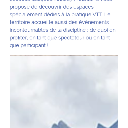
propose de découvrir des espaces
spécialement dédiés à la pratique VTT. Le
territoire accueille aussi des évènements
incontournables de la discipline : de quoi en
profiter, en tant que spectateur ou en tant
que participant !