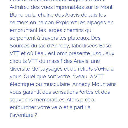
Admirez des vues imprenables sur le Mont
Blanc ou la chaîne des Aravis depuis les
sentiers en balcon. Explorez les alpages en
empruntant les larges chemins qui
serpentent à travers les plateaux. Des
Sources du lac d’Annecy, labellisées Base
VTT et où l’eau est omniprésente jusqu’aux
circuits VTT du massif des Aravis, une
diversité de paysages et de reliefs s’offre à
vous. Quel que soit votre niveau, à VTT
électrique ou musculaire, Annecy Mountains
vous garantit des sensations fortes et des
souvenirs mémorables. Alors prêt à
enfourcher votre vélo et à partir à
l’aventure ?