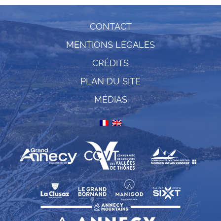
CONTACT
MENTIONS LÉGALES
CRÉDITS
PLAN DU SITE
MÉDIAS