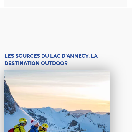
LES SOURCES DU LAC D'ANNECY, LA
DESTINATION OUTDOOR