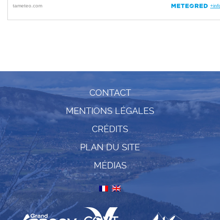
CONTACT
MENTIONS LÉGALES
CRÉDITS
PLAN DU SITE
MÉDIAS