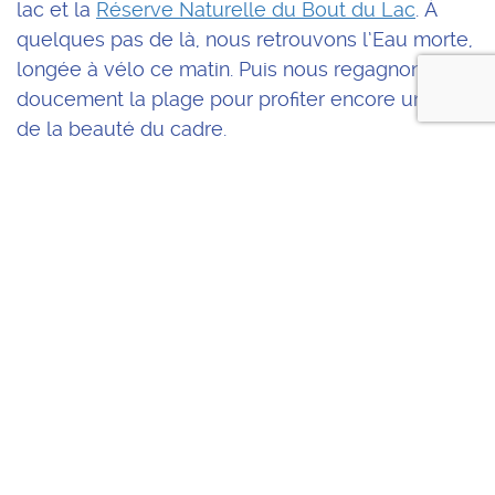
lac et la
Réserve Naturelle du Bout du Lac
. À
quelques pas de là, nous retrouvons l’Eau morte,
longée à vélo ce matin. Puis nous regagnons
doucement la plage pour profiter encore un peu
de la beauté du cadre.