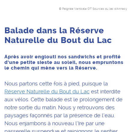
© Peignée Verticale OT Sources du lac d'Annecy
Balade dans la Réserve
Naturelle du Bout du Lac
Après avoir englouti nos sandwichs et profité
d’une petite sieste au soleil, nous empruntons
le chemin qui mène vers la Réserve.
Nous partons cette fois à pied, puisque la
Réserve Naturelle du Bout du Lac
est interdite
aux vélos. Cette balade est le prolongement de
notre sortie du matin. Nous y retrouvons des
paysages façonnés par la présence de l’eau.
Nous enjambons à nouveau l’Ire par une
passerelle suspendue et rejoignons le sentier