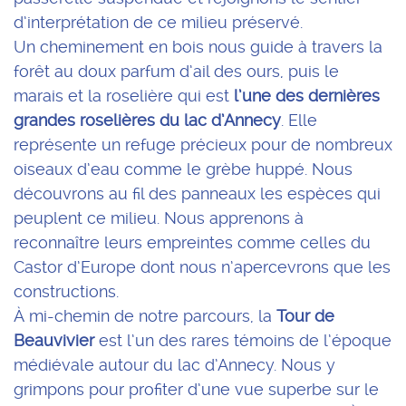
d’interprétation de ce milieu préservé.
Un cheminement en bois nous guide à travers la
forêt au doux parfum d’ail des ours, puis le
marais et la roselière qui est
l’une des dernières
grandes roselières du lac d’Annecy
. Elle
représente un refuge précieux pour de nombreux
oiseaux d’eau comme le grèbe huppé. Nous
découvrons au fil des panneaux les espèces qui
peuplent ce milieu. Nous apprenons à
reconnaître leurs empreintes comme celles du
Castor d’Europe dont nous n’apercevrons que les
constructions.
À mi-chemin de notre parcours, la
Tour de
Beauvivier
est l’un des rares témoins de l’époque
médiévale autour du lac d’Annecy. Nous y
grimpons pour profiter d’une vue superbe sur le